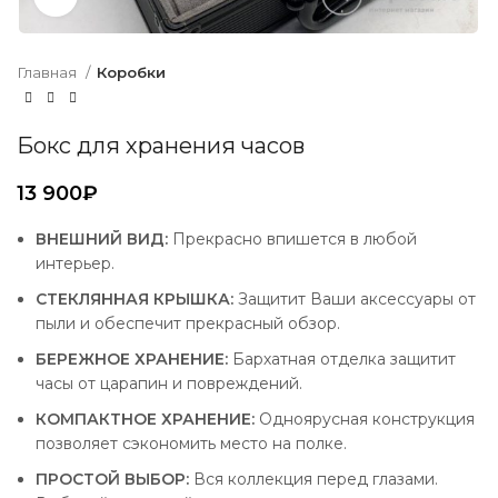
Главная
Коробки
Бокс для хранения часов
₽
ВНЕШНИЙ ВИД:
Прекрасно впишется в любой
интерьер.
СТЕКЛЯННАЯ КРЫШКА:
Защитит Ваши аксессуары от
пыли и обеспечит прекрасный обзор.
БЕРЕЖНОЕ ХРАНЕНИЕ:
Бархатная отделка защитит
часы от царапин и повреждений.
КОМПАКТНОЕ ХРАНЕНИЕ:
Одноярусная конструкция
позволяет сэкономить место на полке.
ПРОСТОЙ ВЫБОР:
Вся коллекция перед глазами.