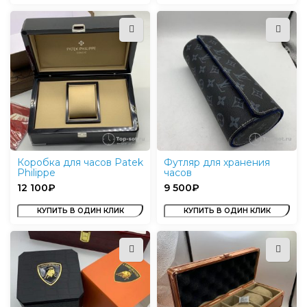
Коробка для часов Patek
Футляр для хранения
Philippe
часов
₽
₽
КУПИТЬ В ОДИН КЛИК
КУПИТЬ В ОДИН КЛИК