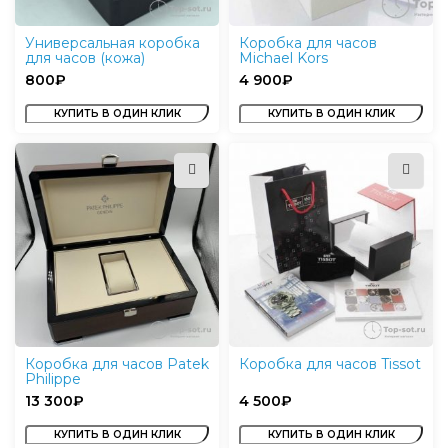
Универсальная коробка
Коробка для часов
для часов (кожа)
Michael Kors
₽
₽
КУПИТЬ В ОДИН КЛИК
КУПИТЬ В ОДИН КЛИК
Коробка для часов Patek
Коробка для часов Tissot
Philippe
₽
₽
КУПИТЬ В ОДИН КЛИК
КУПИТЬ В ОДИН КЛИК