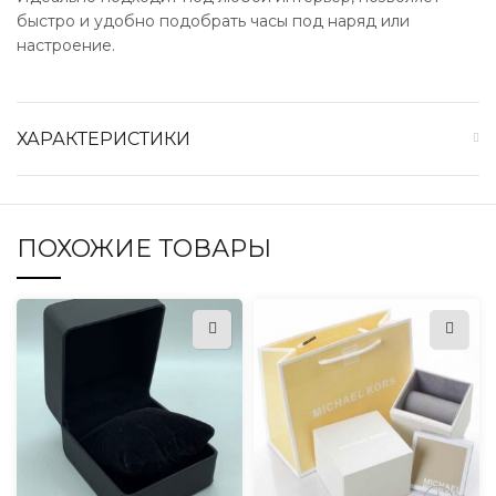
быстро и удобно подобрать часы под наряд или
настроение.
ХАРАКТЕРИСТИКИ
ПОХОЖИЕ ТОВАРЫ