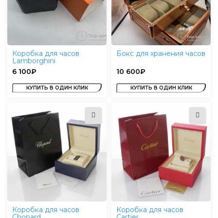
Коробка для часов
Бокс для хранения часов
Lamborghini
₽
₽
КУПИТЬ В ОДИН КЛИК
КУПИТЬ В ОДИН КЛИК
Коробка для часов
Коробка для часов
Chopard
Cartier