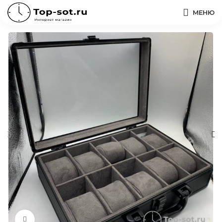
МЕНЮ
Нажмите, чтобы увеличить