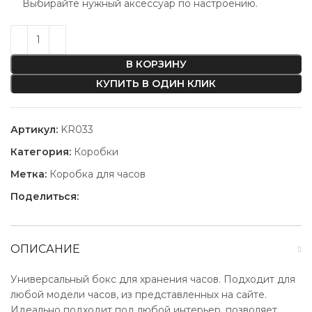
Выбирайте нужный аксессуар по настроению.
В КОРЗИНУ
КУПИТЬ В ОДИН КЛИК
Артикул:
KR033
Категория:
Коробки
Метка:
Коробка для часов
Поделиться:
ОПИСАНИЕ
Универсальный бокс для хранения часов. Подходит для
любой модели часов, из представленных на сайте.
Идеально подходит под любой интерьер, позволяет