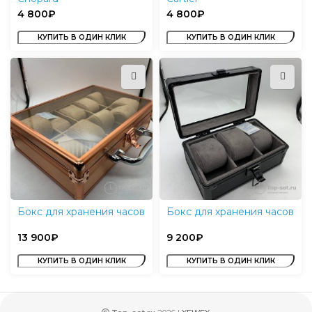
₽
₽
КУПИТЬ В ОДИН КЛИК
КУПИТЬ В ОДИН КЛИК
Бокс для хранения часов
Бокс для хранения часов
₽
₽
КУПИТЬ В ОДИН КЛИК
КУПИТЬ В ОДИН КЛИК