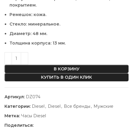
покрытием.
Ремешок: кожа.
Стекло: минеральное.
Диаметр: 48 мм.
Толщина корпуса: 13 мм.
В КОРЗИНУ
КУПИТЬ В ОДИН КЛИК
Артикул:
DZ074
Категории:
Diesel
,
Diesel
,
Все бренды
,
Мужские
Метка:
Часы Diesel
Поделиться: