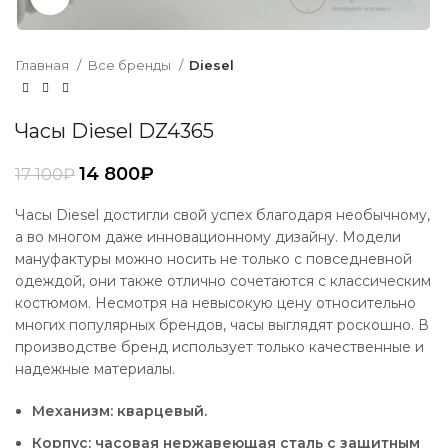
Главная
Все бренды
Diesel
Часы Diesel DZ4365
14 800
₽
17 100
₽
Часы Diesel достигли свой успех благодаря необычному,
а во многом даже инновационному дизайну. Модели
мануфактуры можно носить не только с повседневной
одеждой, они также отлично сочетаются с классическим
костюмом. Несмотря на невысокую цену относительно
многих популярных брендов, часы выглядят роскошно. В
производстве бренд использует только качественные и
надежные материалы.
Механизм: кварцевый.
Корпус: часовая нержавеющая сталь с защитным