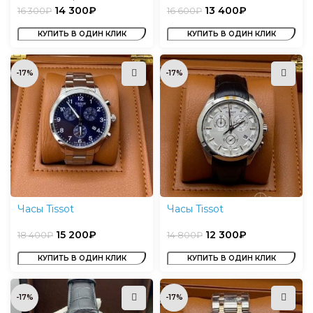
14 300
₽
13 400
₽
16 300
₽
16 600
₽
КУПИТЬ В ОДИН КЛИК
КУПИТЬ В ОДИН КЛИК
-17%
-17%
Часы Tissot
Часы Tissot
15 200
₽
12 300
₽
18 400
₽
14 800
₽
КУПИТЬ В ОДИН КЛИК
КУПИТЬ В ОДИН КЛИК
-17%
-17%