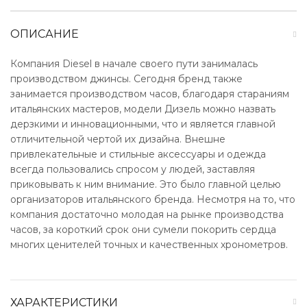
ОПИСАНИЕ
Компания Diesel в начале своего пути занималась
производством джинсы. Сегодня бренд также
занимается производством часов, благодаря стараниям
итальянских мастеров, модели Дизель можно назвать
дерзкими и инновационными, что и является главной
отличительной чертой их дизайна. Внешне
привлекательные и стильные аксессуары и одежда
всегда пользовались спросом у людей, заставляя
приковывать к ним внимание. Это было главной целью
организаторов итальянского бренда. Несмотря на то, что
компания достаточно молодая на рынке производства
часов, за короткий срок они сумели покорить сердца
многих ценителей точных и качественных хронометров.
ХАРАКТЕРИСТИКИ