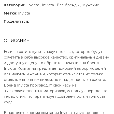
Категории:
Invicta
,
Invicta
,
Все бренды
,
Мужские
Метка:
Invicta
Поделиться:
ОПИСАНИЕ
Если вы хотите купить наручные часы, которые будут
сочетать в себе высокое качество, оригинальный дизайн
и доступную цену, то обратите внимание на бренд
Invicta. Компания предлагает широкий выбор моделей
для мужчин и женщин, которые отличаются не только
стильным внешним видом, но и надежностью в работе.
Бренд Invicta производит свои часы из
высококачественных материалов, используя передовые
технологии, что гарантирует долговечность и точность
хода.
В настоящее время компания Invicta выпускает около