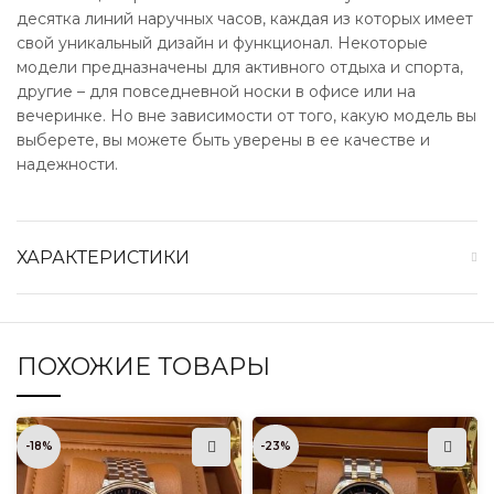
десятка линий наручных часов, каждая из которых имеет
свой уникальный дизайн и функционал. Некоторые
модели предназначены для активного отдыха и спорта,
другие – для повседневной носки в офисе или на
вечеринке. Но вне зависимости от того, какую модель вы
выберете, вы можете быть уверены в ее качестве и
надежности.
ХАРАКТЕРИСТИКИ
ПОХОЖИЕ ТОВАРЫ
-18%
-23%