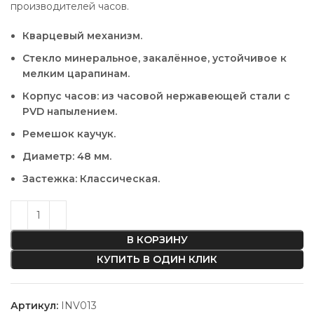
производителей часов.
Кварцевый механизм.
Стекло минеральное, закалённое, устойчивое к
мелким царапинам.
Корпус часов: из часовой нержавеющей стали с
PVD напылением.
Ремешок каучук.
Диаметр: 48 мм.
Застежка: Классическая.
В КОРЗИНУ
КУПИТЬ В ОДИН КЛИК
Артикул:
INV013