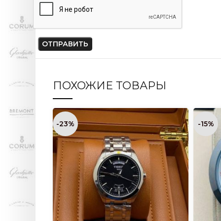
ПОХОЖИЕ ТОВАРЫ
-23%
-15%