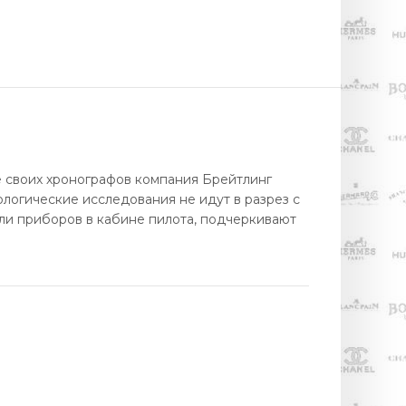
е своих хронографов компания Брейтлинг
нологические исследования не идут в разрез с
ли приборов в кабине пилота, подчеркивают