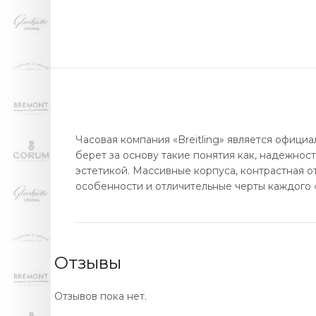
Часовая компания «Breitling» является офиц
берет за основу такие понятия как, надежност
эстетикой. Массивные корпуса, контрастная 
особенности и отличительные черты каждого 
Отзывы
Отзывов пока нет.