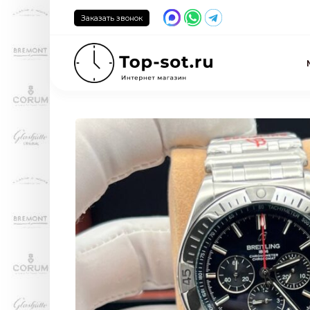
Заказать звонок