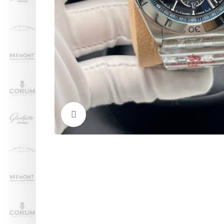
Нажмите, чтобы увеличить