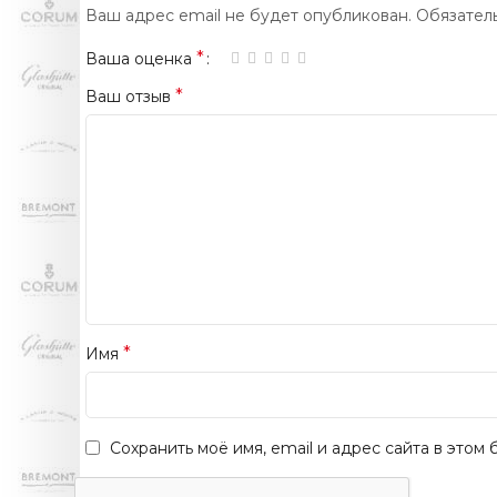
Ваш адрес email не будет опубликован.
Обязател
*
Ваша оценка
*
Ваш отзыв
*
Имя
Сохранить моё имя, email и адрес сайта в это