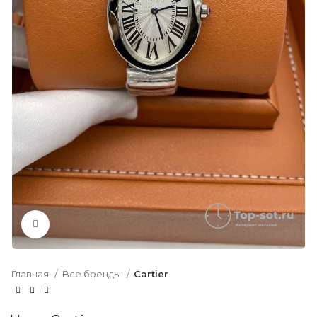
Нажмите, чтобы увеличить
Главная
Все бренды
Cartier