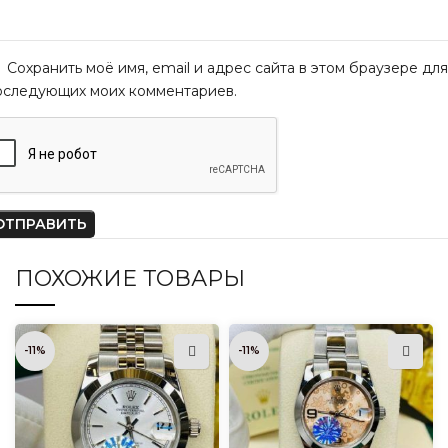
Сохранить моё имя, email и адрес сайта в этом браузере для
оследующих моих комментариев.
ПОХОЖИЕ ТОВАРЫ
-11%
-11%