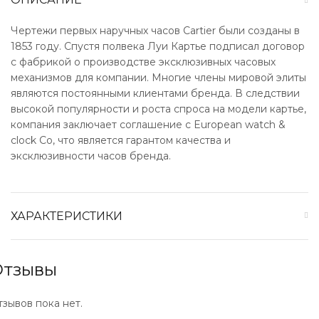
Чертежи первых наручных часов Cartier были созданы в
1853 году. Спустя полвека Луи Картье подписал договор
с фабрикой о производстве эксклюзивных часовых
механизмов для компании. Многие члены мировой элиты
являются постоянными клиентами бренда. В следствии
высокой популярности и роста спроса на модели картье,
компания заключает соглашение с European watch &
clock Co, что является гарантом качества и
эксклюзивности часов бренда.
ХАРАКТЕРИСТИКИ
Отзывы
тзывов пока нет.