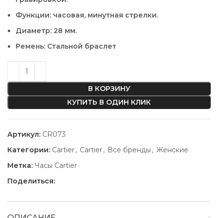
Функции: часовая, минутная стрелки.
Диаметр: 28 мм.
Ремень: Стальной браслет
В КОРЗИНУ
КУПИТЬ В ОДИН КЛИК
Артикул:
CR073
Категории:
Cartier
,
Cartier
,
Все бренды
,
Женские
Метка:
Часы Cartier
Поделиться:
ОПИСАНИЕ