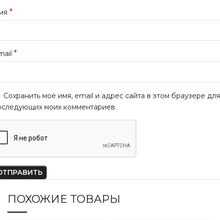
*
мя
*
mail
Сохранить моё имя, email и адрес сайта в этом браузере для
оследующих моих комментариев.
ПОХОЖИЕ ТОВАРЫ