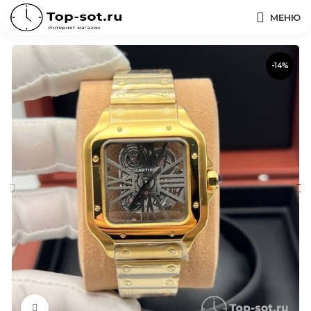
МЕНЮ
-14%
Нажмите, чтобы увеличить