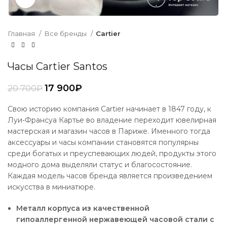
Главная
Все бренды
Cartier
Часы Cartier Santos
17 900
₽
20 700
₽
Свою историю компания Cartier начинает в 1847 году, к
Луи-Франсуа Картье во владение переходит ювелирная
мастерская и магазин часов в Париже. Именного тогда
аксессуары и часы компании становятся популярны
среди богатых и преуспевающих людей, продукты этого
модного дома выделяли статус и благосостояние.
Каждая модель часов бренда является произведением
искусства в миниатюре.
Металл корпуса из качественной
гипоаллергенной нержавеющей часовой стали с