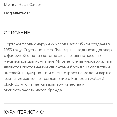
Метка:
Часы Cartier
Поделиться:
ОПИСАНИЕ
Чертежи первых наручных часов Cartier были созданы в
1853 году. Спустя полвека Луи Картье подписал договор
с фабрикой о производстве эксклюзивных часовых
механизмов для компании. Многие члены мировой элиты
являются постоянными клиентами бренда. В следствии
высокой популярности и роста спроса на модели картье,
компания заключает соглашение с European watch &
clock Co, что является гарантом качества и
эксклюзивности часов бренда.
ХАРАКТЕРИСТИКИ