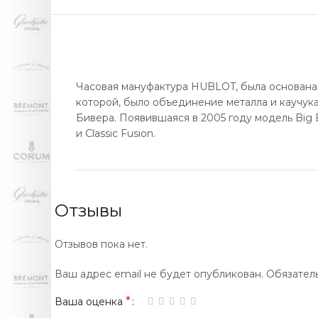
Часовая мануфактура HUBLOT, была основана в
которой, было объединение металла и каучук
Бивера. Появившаяся в 2005 году модель Big 
и Classic Fusion.
Отзывы
Отзывов пока нет.
Ваш адрес email не будет опубликован.
Обязател
*
Ваша оценка