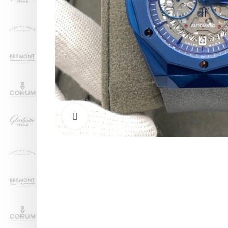
Нажмите, чтобы увеличить