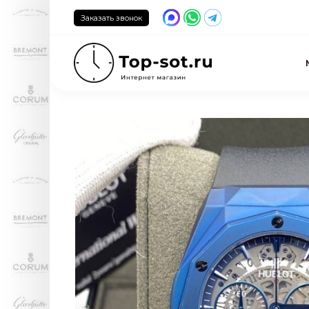
Заказать звонок