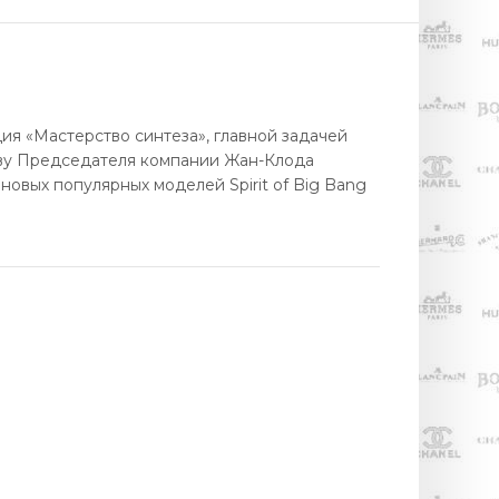
ия «Мастерство синтеза», главной задачей
ству Председателя компании Жан-Клода
новых популярных моделей Spirit of Big Bang