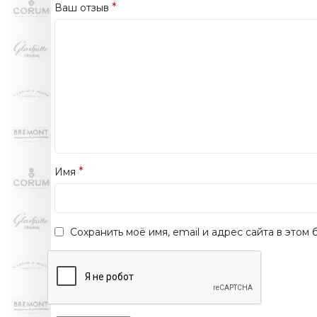
*
Ваш отзыв
*
Имя
Сохранить моё имя, email и адрес сайта в это