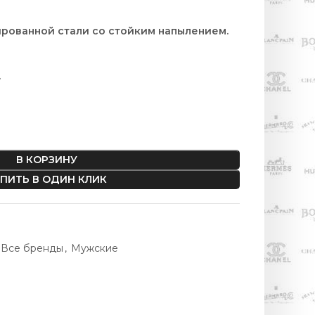
ированной стали со стойким напылением.
.
В КОРЗИНУ
ПИТЬ В ОДИН КЛИК
Все бренды
,
Мужские