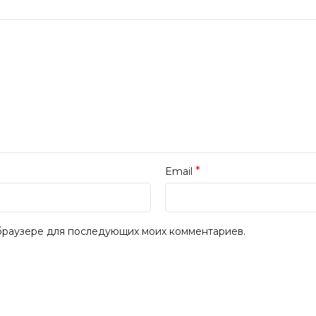
*
Email
м браузере для последующих моих комментариев.