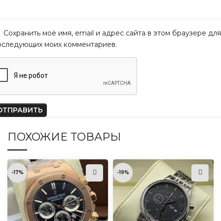
Сохранить моё имя, email и адрес сайта в этом браузере для
оследующих моих комментариев.
ПОХОЖИЕ ТОВАРЫ
-17%
-19%