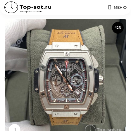
МЕНЮ
-12%
Нажмите, чтобы увеличить