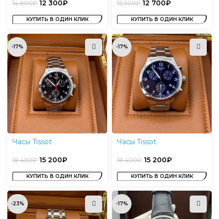
12 300
₽
12 700
₽
14 800
₽
15 300
₽
КУПИТЬ В ОДИН КЛИК
КУПИТЬ В ОДИН КЛИК
-17%
-17%
Часы Tissot
Часы Tissot
15 200
₽
15 200
₽
18 400
₽
18 400
₽
КУПИТЬ В ОДИН КЛИК
КУПИТЬ В ОДИН КЛИК
-23%
-17%