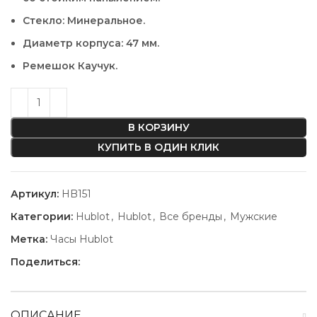
Стекло: Минеральное.
Диаметр корпуса: 47 мм.
Ремешок Каучук.
В КОРЗИНУ
КУПИТЬ В ОДИН КЛИК
Артикул:
HB151
Категории:
Hublot
,
Hublot
,
Все бренды
,
Мужские
Метка:
Часы Hublot
Поделиться:
ОПИСАНИЕ