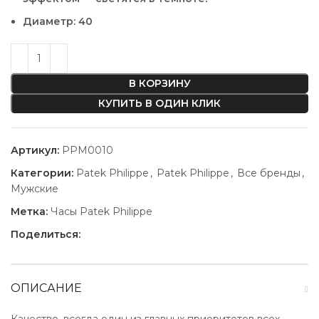
Диаметр: 40
В КОРЗИНУ
КУПИТЬ В ОДИН КЛИК
Артикул:
PPM0010
Категории:
Patek Philippe
,
Patek Philippe
,
Все бренды
,
Мужские
Метка:
Часы Patek Philippe
Поделиться:
ОПИСАНИЕ