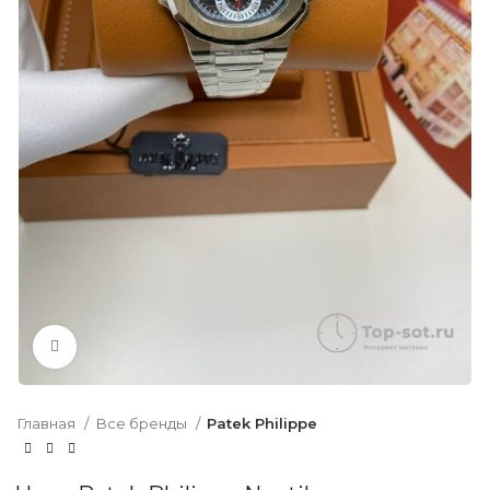
Нажмите, чтобы увеличить
Главная
Все бренды
Patek Philippe