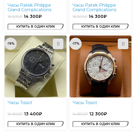
Часы Patek Philippe
Часы Patek Philippe
Grand Complications
Grand Complications
14 300
₽
14 300
₽
16 300
₽
16 300
₽
КУПИТЬ В ОДИН КЛИК
КУПИТЬ В ОДИН КЛИК
-19%
-17%
Часы Tissot
Часы Tissot
13 400
₽
12 300
₽
16 600
₽
14 800
₽
КУПИТЬ В ОДИН КЛИК
КУПИТЬ В ОДИН КЛИК