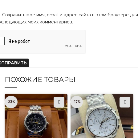
Сохранить моё имя, email и адрес сайта в этом браузере для
оследующих моих комментариев.
ПОХОЖИЕ ТОВАРЫ
-23%
-17%