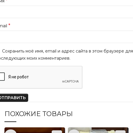
*
мя
*
mail
Сохранить моё имя, email и адрес сайта в этом браузере для
оследующих моих комментариев.
ПОХОЖИЕ ТОВАРЫ