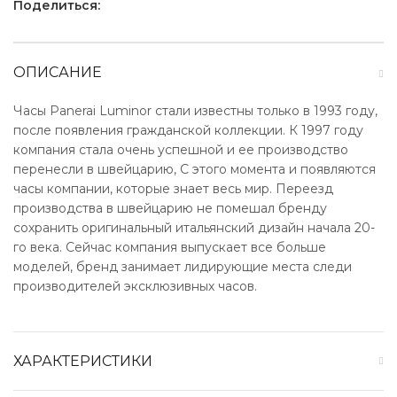
Поделиться:
ОПИСАНИЕ
Часы Panerai Luminor стали известны только в 1993 году,
после появления гражданской коллекции. К 1997 году
компания стала очень успешной и ее производство
перенесли в швейцарию, С этого момента и появляются
часы компании, которые знает весь мир. Переезд
производства в швейцарию не помешал бренду
сохранить оригинальный итальянский дизайн начала 20-
го века. Сейчас компания выпускает все больше
моделей, бренд занимает лидирующие места следи
производителей эксклюзивных часов.
ХАРАКТЕРИСТИКИ