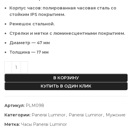
Корпус часов: полированная часовая сталь со
стойким IPS покрытием.
Ремешок стальной.
Стрелки и метки с люминесцентными покрытием.
Диаметр — 47 мм
Толщина — 17 мм
В КОРЗИНУ
КУПИТЬ В ОДИН КЛИК
Артикул:
PLM098
Категории:
Panerai Luminor
,
Panerai Luminor
,
Мужские
Метка:
Часы Panerai Luminor