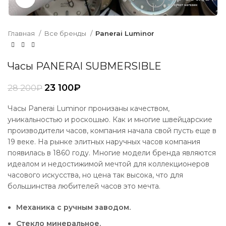
Главная
Все бренды
Panerai Luminor
Часы PANERAI SUBMERSIBLE
23 100
₽
28 200
₽
Часы Panerai Luminor пронизаны качеством,
уникальностью и роскошью. Как и многие швейцарские
производители часов, компания начала свой пусть еще в
19 веке. На рынке элитных наручных часов компания
появилась в 1860 году. Многие модели бренда являются
идеалом и недостижимой мечтой для коллекционеров
часового искусства, но цена так высока, что для
большинства любителей часов это мечта.
Механика с ручным заводом.
Стекло минеральное.