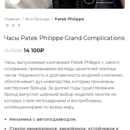
Главная
Все бренды
Patek Philippe
Часы Patek Philippe Grand Complications
14 100
₽
16 700
₽
Часы, выпускаемые компанией Patek Philippe с самого
основания, приманивали взгляды ценителей элитных
часов. Надежность и долговечность моделей компании,
обеспечивает дух новаторства, которым пронизаны
мастерские бренда. За долгие годы существования,
бренд выпустил широкий выбор моделей, многие из
которых стали легендарными и востребованы
коллекционерами по всему миру.
Механика с автоподзаводом.
Стекло минеральное, закалённое, устойчивое к