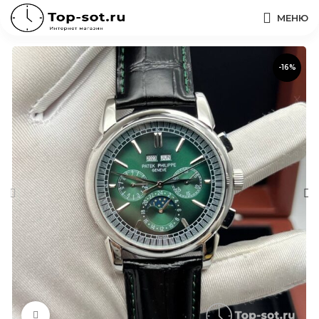
МЕНЮ
-16%
Нажмите, чтобы увеличить