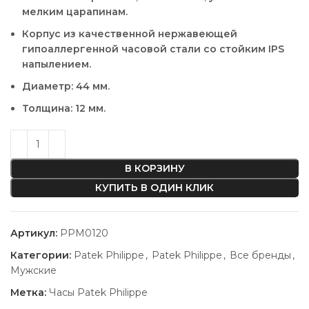
мелким царапинам.
Корпус из качественной нержавеющей
гипоаллергенной часовой стали со стойким IPS
напылением.
Диаметр: 44 мм.
Толщина: 12 мм.
В КОРЗИНУ
КУПИТЬ В ОДИН КЛИК
Артикул:
PPM0120
Категории:
Patek Philippe
,
Patek Philippe
,
Все бренды
,
Мужские
Метка:
Часы Patek Philippe