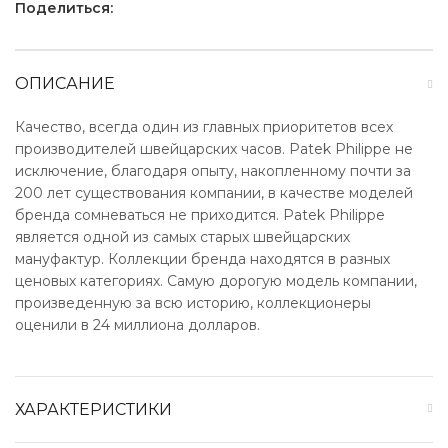
Поделиться:
ОПИСАНИЕ
Качество, всегда один из главных приоритетов всех
производителей швейцарских часов. Patek Philippe не
исключение, благодаря опыту, накопленному почти за
200 лет существования компании, в качестве моделей
бренда сомневаться не приходится. Patek Philippe
является одной из самых старых швейцарских
мануфактур. Коллекции бренда находятся в разных
ценовых категориях. Самую дорогую модель компании,
произведенную за всю историю, коллекционеры
оценили в 24 миллиона долларов.
ХАРАКТЕРИСТИКИ