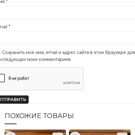
*
мя
*
mail
Сохранить моё имя, email и адрес сайта в этом браузере для
оследующих моих комментариев.
ПОХОЖИЕ ТОВАРЫ