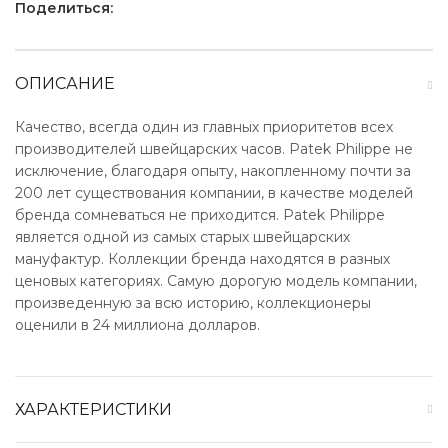
Поделиться:
ОПИСАНИЕ
Качество, всегда один из главных приоритетов всех
производителей швейцарских часов. Patek Philippe не
исключение, благодаря опыту, накопленному почти за
200 лет существования компании, в качестве моделей
бренда сомневаться не приходится. Patek Philippe
является одной из самых старых швейцарских
мануфактур. Коллекции бренда находятся в разных
ценовых категориях. Самую дорогую модель компании,
произведенную за всю историю, коллекционеры
оценили в 24 миллиона долларов.
ХАРАКТЕРИСТИКИ