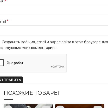
*
мя
*
mail
Сохранить моё имя, email и адрес сайта в этом браузере для
оследующих моих комментариев.
ПОХОЖИЕ ТОВАРЫ