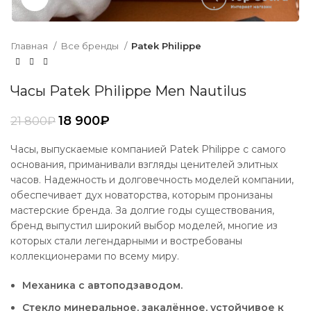
Главная
Все бренды
Patek Philippe
Часы Patek Philippe Men Nautilus
18 900
₽
21 800
₽
Часы, выпускаемые компанией Patek Philippe с самого
основания, приманивали взгляды ценителей элитных
часов. Надежность и долговечность моделей компании,
обеспечивает дух новаторства, которым пронизаны
мастерские бренда. За долгие годы существования,
бренд выпустил широкий выбор моделей, многие из
которых стали легендарными и востребованы
коллекционерами по всему миру.
Механика с автоподзаводом.
Стекло минеральное, закалённое, устойчивое к