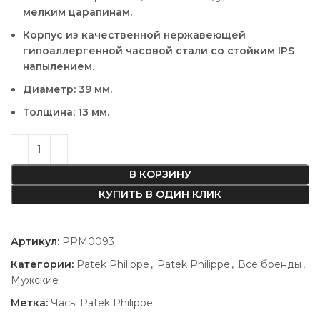
мелким царапинам.
Корпус из качественной нержавеющей
гипоаллергенной часовой стали со стойким IPS
напылением.
Диаметр: 39 мм.
Толщина: 13 мм.
В КОРЗИНУ
КУПИТЬ В ОДИН КЛИК
Артикул:
PPM0093
Категории:
Patek Philippe
,
Patek Philippe
,
Все бренды
,
Мужские
Метка:
Часы Patek Philippe