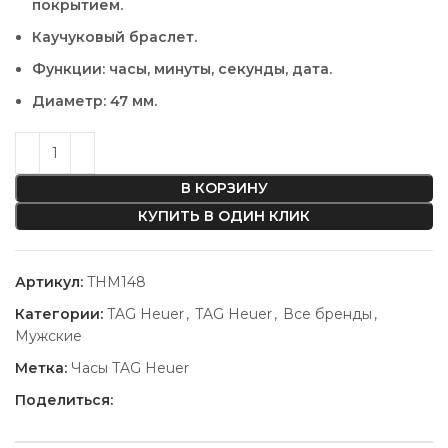
покрытием.
Каучуковый браслет.
Функции: часы, минуты, секунды, дата.
Диаметр: 47 мм.
В КОРЗИНУ
КУПИТЬ В ОДИН КЛИК
Артикул:
THM148
Категории:
TAG Heuer
,
TAG Heuer
,
Все бренды
,
Мужские
Метка:
Часы TAG Heuer
Поделиться: