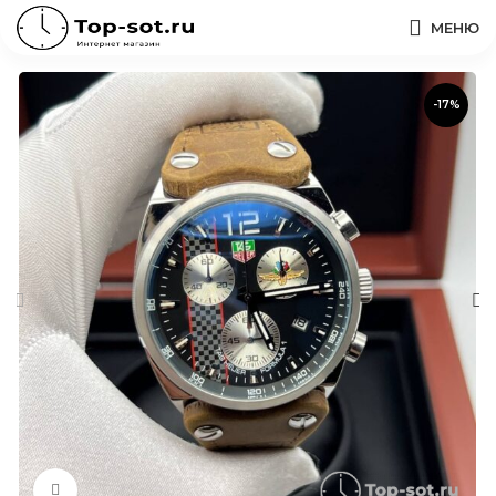
МЕНЮ
-17%
Нажмите, чтобы увеличить