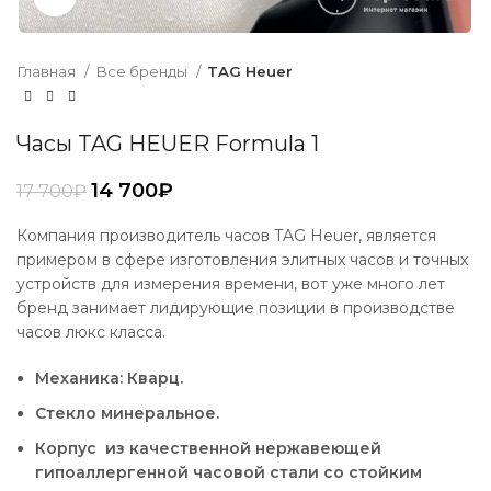
Главная
Все бренды
TAG Heuer
Часы TAG HEUER Formula 1
14 700
₽
17 700
₽
Компания производитель часов TAG Heuer, является
примером в сфере изготовления элитных часов и точных
устройств для измерения времени, вот уже много лет
бренд занимает лидирующие позиции в производстве
часов люкс класса.
Механика: Кварц.
Стекло минеральное.
Корпус из качественной нержавеющей
гипоаллергенной часовой стали со стойким