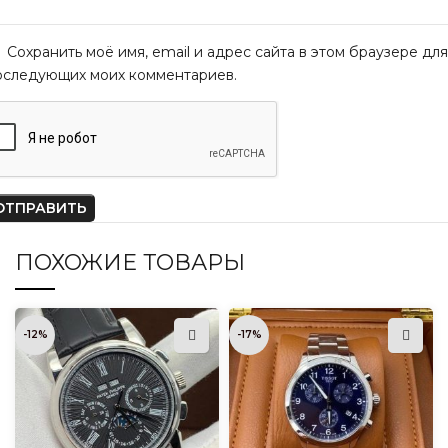
Сохранить моё имя, email и адрес сайта в этом браузере для
оследующих моих комментариев.
ПОХОЖИЕ ТОВАРЫ
-12%
-17%